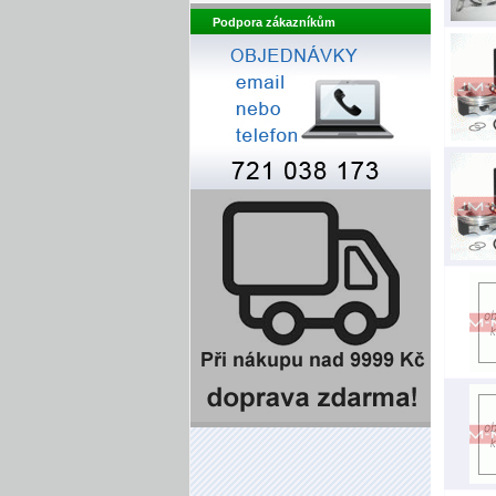
Podpora zákazníkům