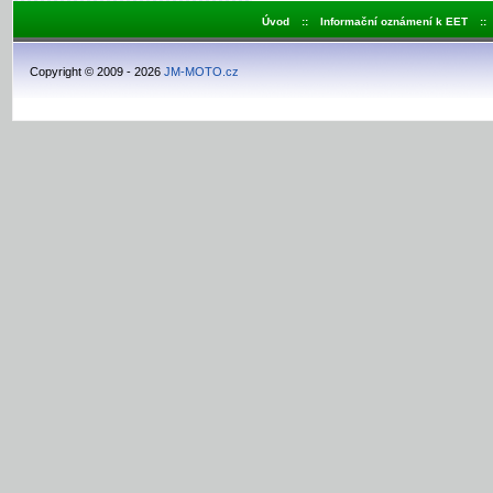
Úvod
::
Informační oznámení k EET
::
Copyright © 2009 - 2026
JM-MOTO.cz