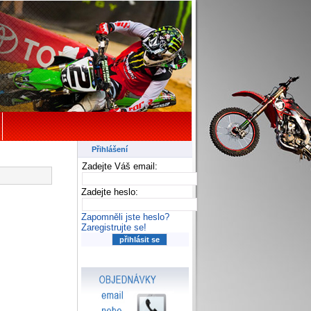
Přihlášení
Zadejte Váš email:
Zadejte heslo:
Zapomněli jste heslo?
Zaregistrujte se!