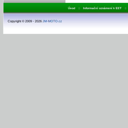
Úvod
::
Informační oznámení k EET
::
Copyright © 2009 - 2026
JM-MOTO.cz