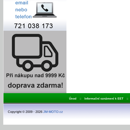
Úvod
::
Informační oznámení k EET
::
Copyright © 2009 - 2026
JM-MOTO.cz