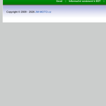
Úvod
::
Informační oznámení k EET
::
Copyright © 2009 - 2026
JM-MOTO.cz