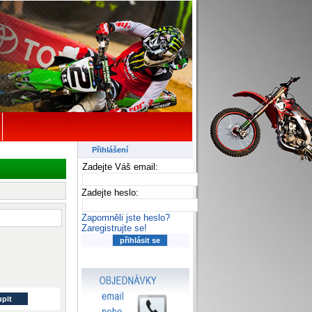
Přihlášení
Zadejte Váš email:
Zadejte heslo:
Zapomněli jste heslo?
Zaregistrujte se!