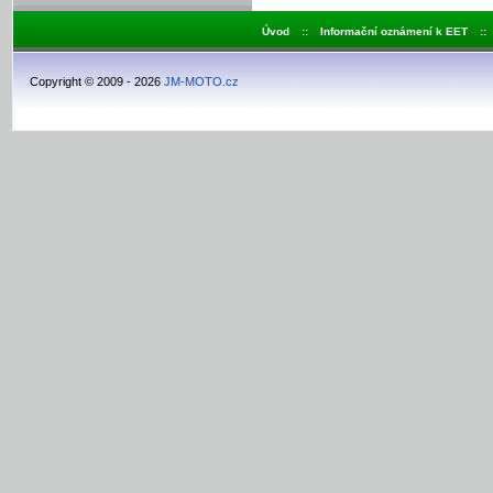
Úvod
::
Informační oznámení k EET
::
Copyright © 2009 - 2026
JM-MOTO.cz