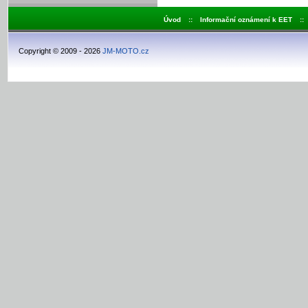
Úvod
::
Informační oznámení k EET
::
Copyright © 2009 - 2026
JM-MOTO.cz