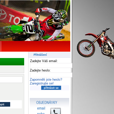
Přihlášení
Zadejte Váš email:
Zadejte heslo:
Zapomněli jste heslo?
Zaregistrujte se!