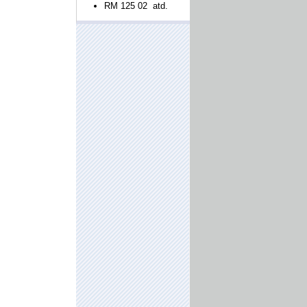
RM 125 02 atd.