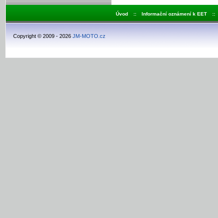
Úvod
::
Informační oznámení k EET
::
Copyright © 2009 - 2026
JM-MOTO.cz