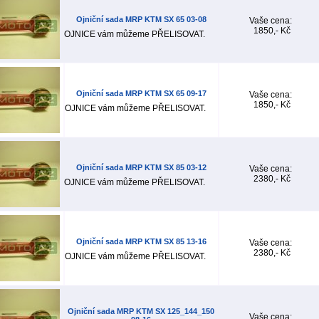
Ojniční sada MRP KTM SX 65 03-08
Vaše cena:
1850,- Kč
OJNICE vám můžeme PŘELISOVAT.
Ojniční sada MRP KTM SX 65 09-17
Vaše cena:
1850,- Kč
OJNICE vám můžeme PŘELISOVAT.
Ojniční sada MRP KTM SX 85 03-12
Vaše cena:
2380,- Kč
OJNICE vám můžeme PŘELISOVAT.
Ojniční sada MRP KTM SX 85 13-16
Vaše cena:
2380,- Kč
OJNICE vám můžeme PŘELISOVAT.
Ojniční sada MRP KTM SX 125_144_150
Vaše cena: