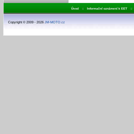
Úvod
::
Informační oznámení k EET
::
Copyright © 2009 - 2026
JM-MOTO.cz