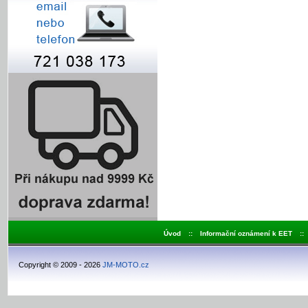
Úvod
::
Informační oznámení k EET
::
Copyright © 2009 - 2026
JM-MOTO.cz