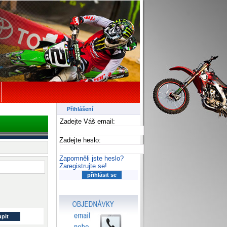
Přihlášení
Zadejte Váš email:
Zadejte heslo:
Zapomněli jste heslo?
Zaregistrujte se!