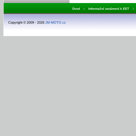
Úvod
::
Informační oznámení k EET
::
Copyright © 2009 - 2026
JM-MOTO.cz