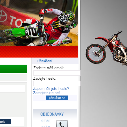
Přihlášení
Zadejte Váš email:
Zadejte heslo:
Zapomněli jste heslo?
Zaregistrujte se!