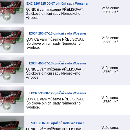
EXC 520/ 525 00-07 ojniční sada Wossner
Vaše cena:
OJNICE vám můžeme PŘELISOVAT.
3750,- Kč
Špičkové ojniční sady Německého
výrobce.
EXCF 250 07-13 ojniční sada Wossner
Vaše cena:
OJNICE vám můžeme PŘELISOVAT.
3380,- Kč
Špičkové ojniční sady Německého
výrobce.
EXCF 450 07-13 ojniční sada Wossner
Vaše cena:
OJNICE vám můžeme PŘELISOVAT.
3750,- Kč
Špičkové ojniční sady Německého
výrobce.
EXCR 530 08-12 ojniční sada Wossner
Vaše cena:
OJNICE vám můžeme PŘELISOVAT.
3750,- Kč
Špičkové ojniční sady Německého
výrobce.
SX 150 07-16 ojniční sada Wossner
Vaše cena:
OJNICE vám můžeme PŘELISOVAT.