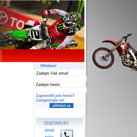
Přihlášení
Zadejte Váš email:
Zadejte heslo:
Zapomněli jste heslo?
Zaregistrujte se!