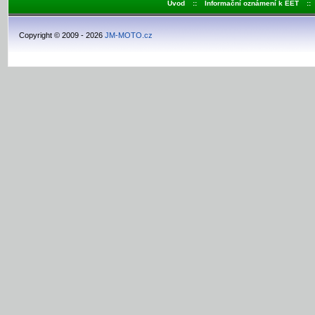
Úvod
::
Informační oznámení k EET
::
Copyright © 2009 - 2026
JM-MOTO.cz