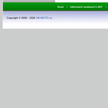
Úvod
::
Informační oznámení k EET
::
Copyright © 2009 - 2026
JM-MOTO.cz