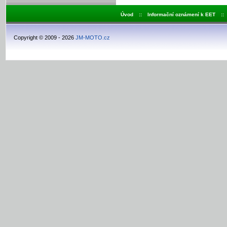
Úvod
::
Informační oznámení k EET
::
Copyright © 2009 - 2026
JM-MOTO.cz