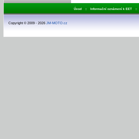
Úvod
::
Informační oznámení k EET
::
Copyright © 2009 - 2026
JM-MOTO.cz