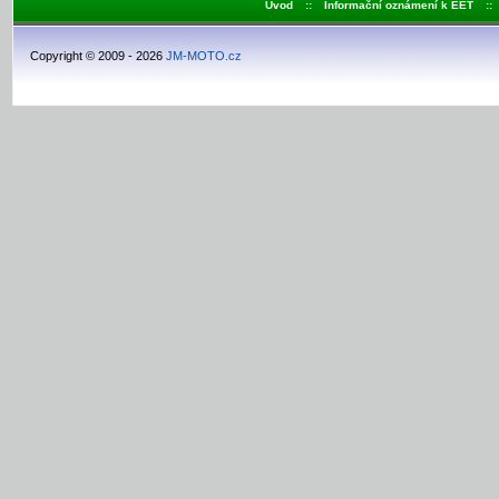
Úvod
::
Informační oznámení k EET
::
Copyright © 2009 - 2026
JM-MOTO.cz