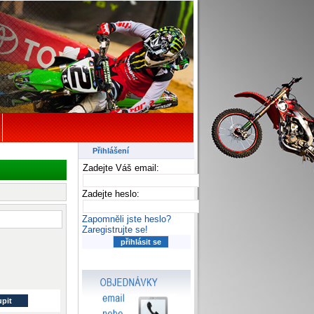
Přihlášení
Zadejte Váš email:
Zadejte heslo:
Zapomněli jste heslo?
Zaregistrujte se!