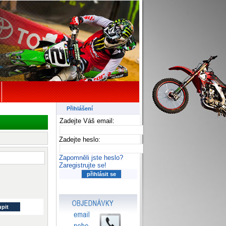
Přihlášení
Zadejte Váš email:
Zadejte heslo:
Zapomněli jste heslo?
Zaregistrujte se!