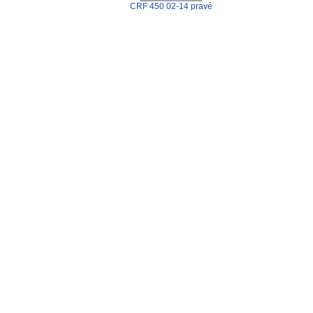
CRF 450 02-14 pravé