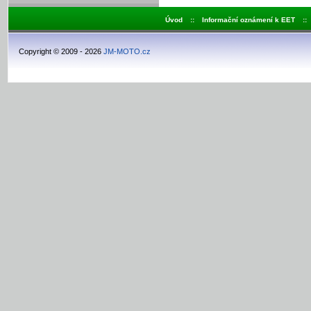
Úvod
::
Informační oznámení k EET
::
Copyright © 2009 - 2026
JM-MOTO.cz